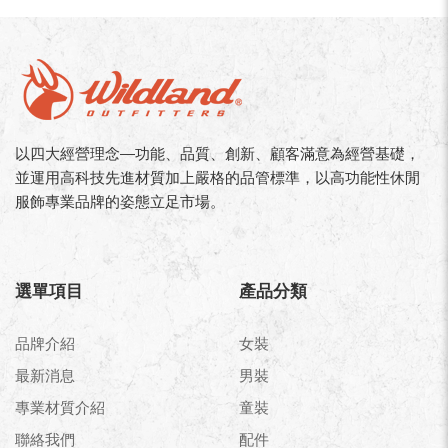
以四大經營理念—功能、品質、創新、顧客滿意為經營基礎，
並運用高科技先進材質加上嚴格的品管標準，以高功能性休閒
服飾專業品牌的姿態立足市場。
選單項目
產品分類
品牌介紹
女裝
最新消息
男裝
專業材質介紹
童裝
聯絡我們
配件