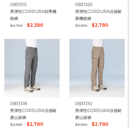
0B51310
0B31320
男彈性CORDURA四季機
男彈性CORDURA涼感耐
能褲
磨機能褲
$2,380
$2,780
$4,760
$5,560
0B31318
0B31310
男彈性CORDURA涼感耐
男彈性CORDURA涼感耐
磨山旅褲
磨山旅褲
$2,780
$2,780
$5,560
$5,560