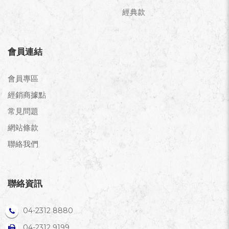
經典款
會員連結
會員專區
經銷商據點
常見問題
網站條款
聯絡我們
聯絡資訊
04-2312 8880
04-2312 9199