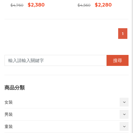
$2,380
$2,280
$4,760
$4,560
1
搜尋
商品分類
女裝
男裝
童裝