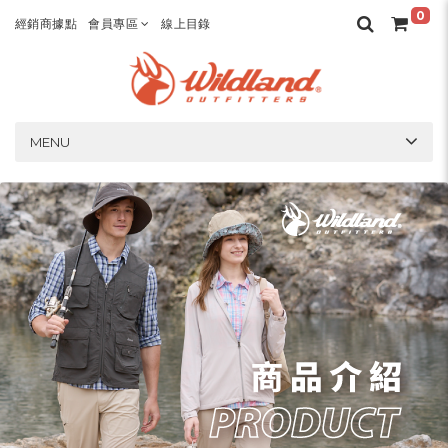
0
經銷商據點
會員專區
線上目錄
MENU