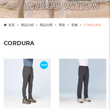
首頁
商品介紹
商品分類
男裝
長褲
CORDURA
CORDURA
NEW