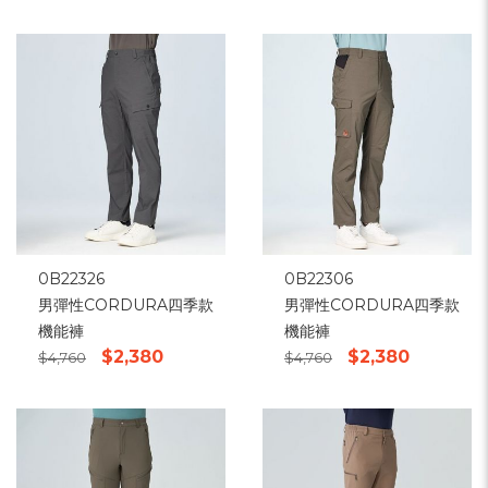
0B22326
0B22306
男彈性CORDURA四季款
男彈性CORDURA四季款
機能褲
機能褲
$2,380
$2,380
$4,760
$4,760