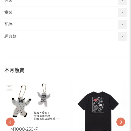
男裝
童裝
配件
經典款
本月熱賣
M1000-250-F