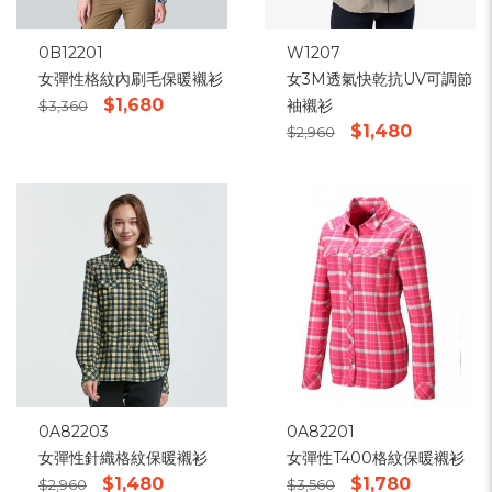
0B12201
W1207
女彈性格紋內刷毛保暖襯衫
女3M透氣快乾抗UV可調節
$1,680
袖襯衫
$3,360
$1,480
$2,960
0A82203
0A82201
女彈性針織格紋保暖襯衫
女彈性T400格紋保暖襯衫
$1,480
$1,780
$2,960
$3,560