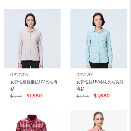
0B21205
0B21201
女彈性極輕量抗UV長袖襯
女彈性抗UV格紋長袖功能
衫
襯衫
$1,580
$1,680
$3,160
$3,360