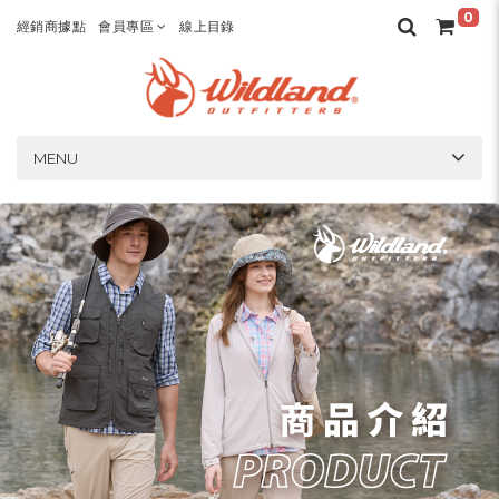
0
經銷商據點
會員專區
線上目錄
MENU