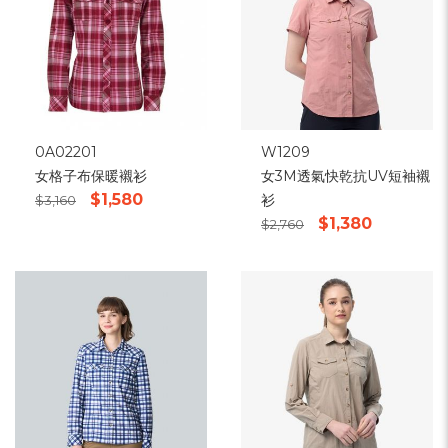
0A02201
W1209
女格子布保暖襯衫
女3M透氣快乾抗UV短袖襯
$1,580
衫
$3,160
$1,380
$2,760