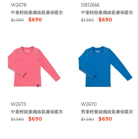
W2678
0B12666
中童輕能量纖維親膚保暖衣
中童輕能量纖維親膚保暖衣
$690
$690
$1,380
$1,380
W2673
W2670
中童輕能量纖維親膚保暖衣
男童輕量鍺纖維親膚保暖衣
$690
$690
$1,380
$1,380