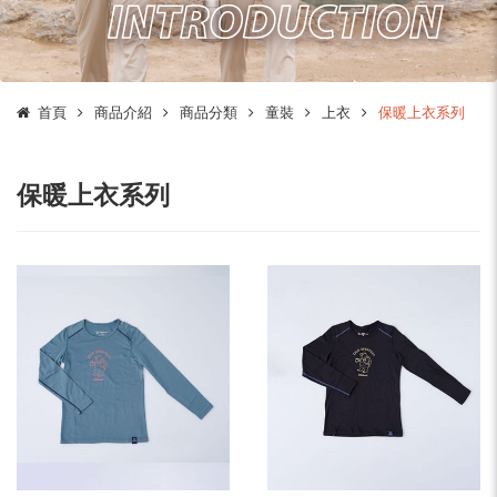
首頁
商品介紹
商品分類
童裝
上衣
保暖上衣系列
保暖上衣系列