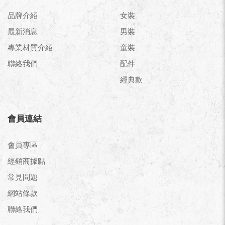
品牌介紹
女裝
最新消息
男裝
專業材質介紹
童裝
聯絡我們
配件
經典款
會員連結
會員專區
經銷商據點
常見問題
網站條款
聯絡我們