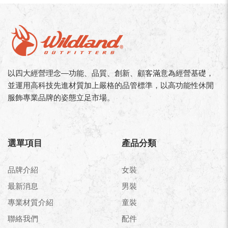
以四大經營理念—功能、品質、創新、顧客滿意為經營基礎，
並運用高科技先進材質加上嚴格的品管標準，以高功能性休閒
服飾專業品牌的姿態立足市場。
選單項目
產品分類
品牌介紹
女裝
最新消息
男裝
專業材質介紹
童裝
聯絡我們
配件