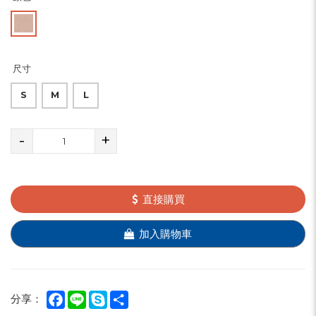
尺寸
S
M
L
-
+
直接購買
加入購物車
Facebook
Line
Skype
Share
分享：