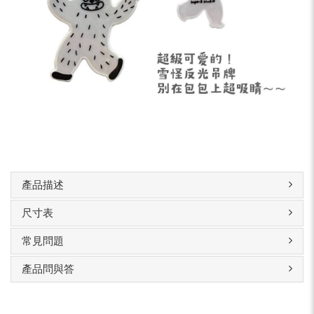
產品描述
尺寸表
常見問題
產品問與答