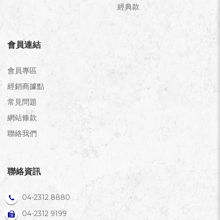
經典款
會員連結
會員專區
經銷商據點
常見問題
網站條款
聯絡我們
聯絡資訊
04-2312 8880
04-2312 9199