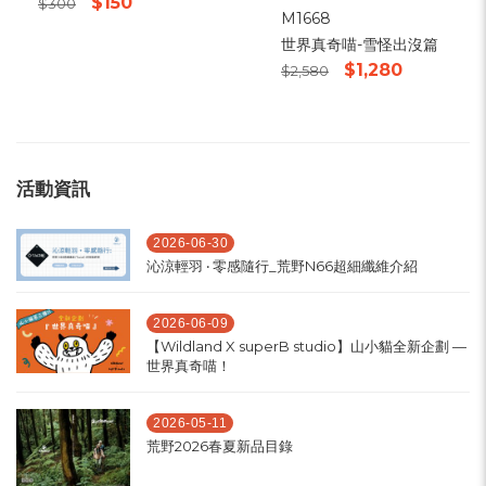
$150
$300
M1668
世界真奇喵-雪怪出沒篇
$1,280
$2,580
活動資訊
2026-06-30
沁涼輕羽 ‧ 零感隨行_荒野N66超細纖維介紹
2026-06-09
【Wildland X superB studio】山小貓全新企劃 —
世界真奇喵！
2026-05-11
荒野2026春夏新品目錄