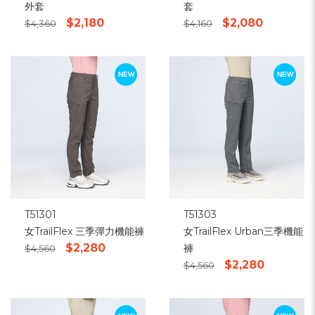
外套
套
$2,180
$2,080
$4,360
$4,160
NEW
NEW
T51301
T51303
女TrailFlex 三季彈力機能褲
女TrailFlex Urban三季機能
$2,280
褲
$4,560
$2,280
$4,560