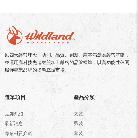
以四大經營理念—功能、品質、創新、顧客滿意為經營基礎，
並運用高科技先進材質加上嚴格的品管標準，以高功能性休閒
服飾專業品牌的姿態立足市場。
選單項目
產品分類
品牌介紹
女裝
最新消息
男裝
專業材質介紹
童裝