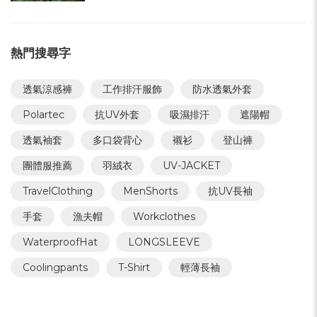
熱門搜尋字
透氣涼感褲
工作排汗服飾
防水透氣外套
Polartec
抗UV外套
吸濕排汗
遮陽帽
透氣袖套
多口袋背心
襯衫
登山褲
團體服推薦
羽絨衣
UV-JACKET
TravelClothing
MenShorts
抗UV長袖
手套
漁夫帽
Workclothes
WaterproofHat
LONGSLEEVE
Coolingpants
T-Shirt
輕薄長袖