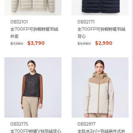
0B32101
0B32171
女700FP可拆帽輕暖羽絨
女700FP可拆帽輕暖羽絨
外套
背心
$3,790
$2,990
$7,580
$5,980
0B32175
0B32917
女700FP輕暖V領羽絨背心
女防水3in1+羽絨兩件式外