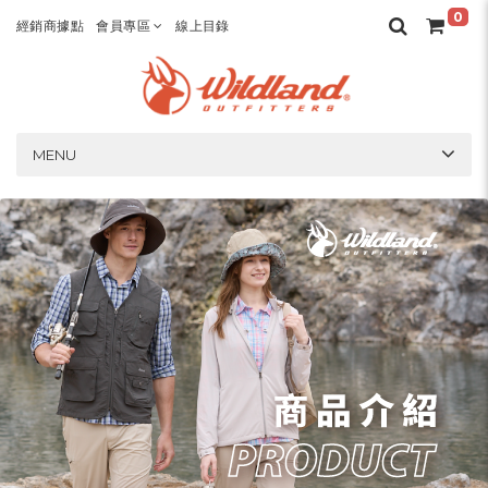
0
經銷商據點
會員專區
線上目錄
MENU