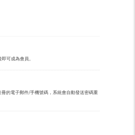
後即可成為會員。
註冊的電子郵件/手機號碼，系統會自動發送密碼重