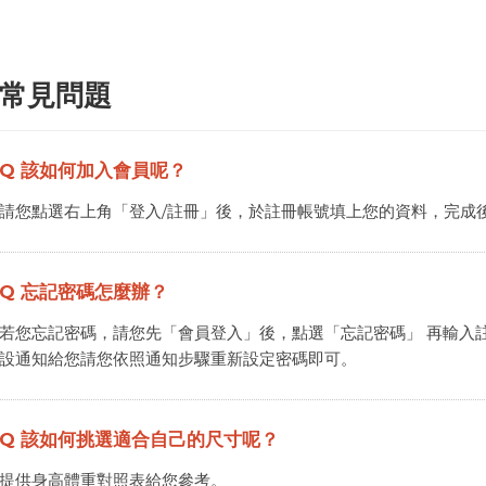
常見問題
Q
該如何加入會員呢？
請您點選右上角「登入/註冊」後，於註冊帳號填上您的資料，完成
Q
忘記密碼怎麼辦？
若您忘記密碼，請您先「會員登入」後，點選「忘記密碼」 再輸入
設通知給您請您依照通知步驟重新設定密碼即可。
Q
該如何挑選適合自己的尺寸呢？
提供身高體重對照表給您參考。