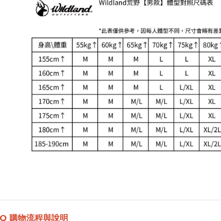
Q
購物流程與說明