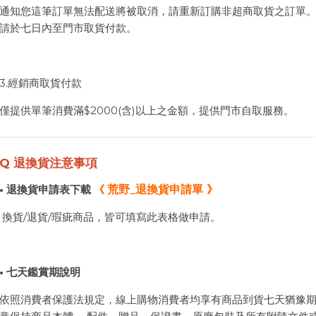
通知您這筆訂單無法配送將被取消，請重新訂購非超商取貨之訂單
請於七日內至門市取貨付款。
3.經銷商取貨付款
僅提供單筆消費滿$2000(含)以上之金額，提供門市自取服務。
Q
退換貨注意事項
• 退換貨申請表下載
《
荒野_退換貨申請單
》
換貨/退貨/瑕疵商品，皆可填寫此表格做申請。
• 七天鑑賞期說明
依照消費者保護法規定，線上購物消費者均享有商品到貨七天猶豫