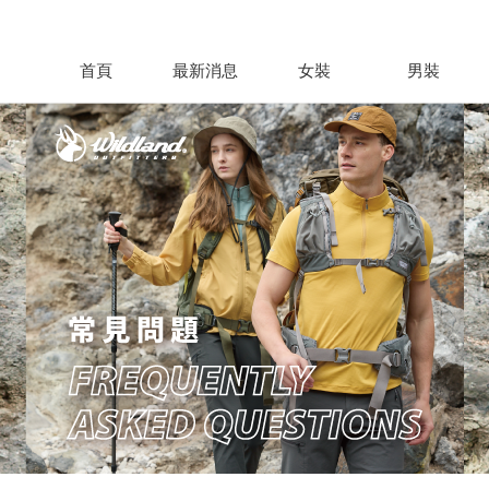
首頁
最新消息
女裝
男裝