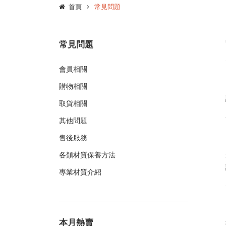
首頁
常見問題
常見問題
會員相關
購物相關
取貨相關
其他問題
售後服務
各類材質保養方法
專業材質介紹
本月熱賣