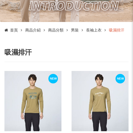
首頁
商品介紹
商品分類
男裝
長袖上衣
吸濕排汗
吸濕排汗
NEW
NEW