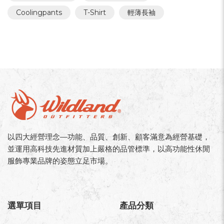
Coolingpants
T-Shirt
輕薄長袖
以四大經營理念—功能、品質、創新、顧客滿意為經營基礎，
並運用高科技先進材質加上嚴格的品管標準，以高功能性休閒
服飾專業品牌的姿態立足市場。
選單項目
產品分類