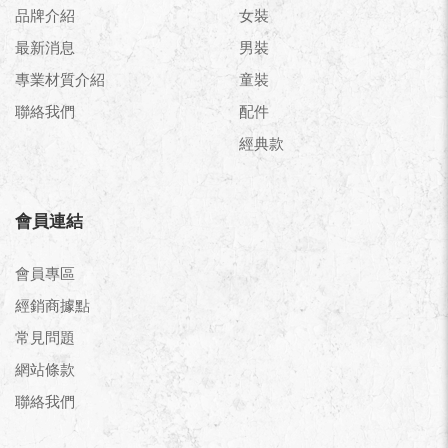
品牌介紹
女裝
最新消息
男裝
專業材質介紹
童裝
聯絡我們
配件
經典款
會員連結
會員專區
經銷商據點
常見問題
網站條款
聯絡我們