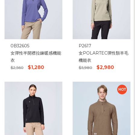
0B32605
P2617
女彈性半開襟拉鍊暖感機能
女POLARTEC彈性類羊毛
衣
機能衣
$1,280
$2,980
$2,560
$5,980
HOT