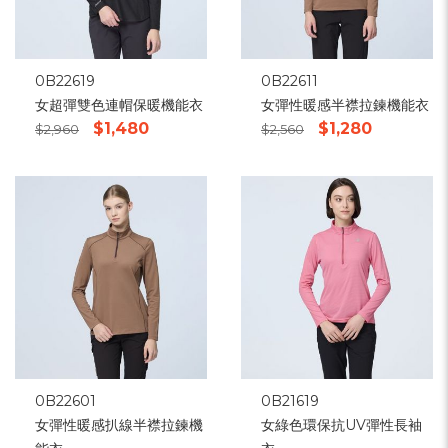
0B22619
0B22611
女超彈雙色連帽保暖機能衣
女彈性暖感半襟拉鍊機能衣
$1,480
$1,280
$2,960
$2,560
0B22601
0B21619
女彈性暖感扒線半襟拉鍊機
女綠色環保抗UV彈性長袖