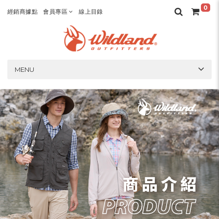
0
經銷商據點
會員專區
線上目錄
MENU