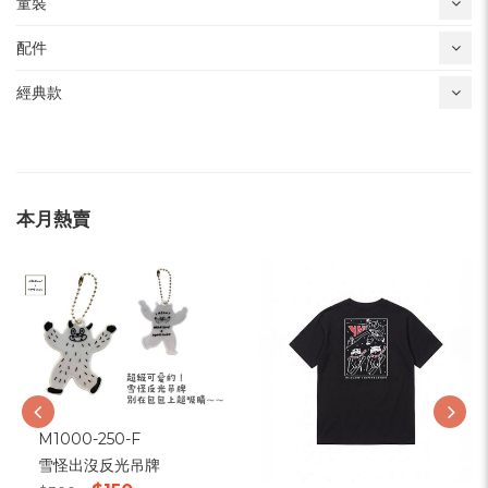
童裝
配件
經典款
本月熱賣
M1000-250-F
雪怪出沒反光吊牌