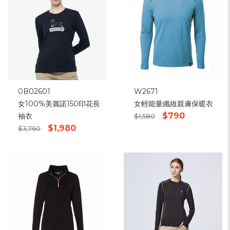
0B02601
W2671
女100%美麗諾150印花長
女輕能量纖維親膚保暖衣
$790
袖衣
$1,580
$1,980
$3,760