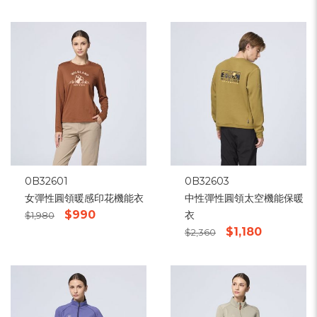
0B32601
0B32603
女彈性圓領暖感印花機能衣
中性彈性圓領太空機能保暖
$990
衣
$1,980
$1,180
$2,360