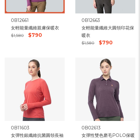
0B12661
0B12663
女輕能量纖維親膚保暖衣
女輕能量纖維大圓領印花保
$790
暖衣
$1,580
$790
$1,580
0B11603
0B02613
女彈性銀纖維抗菌圓領長袖
女彈性雙色磨毛POLO保暖