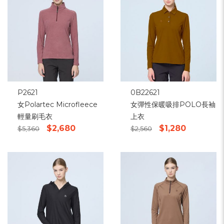
P2621
0B22621
女Polartec Microfleece
女彈性保暖吸排POLO長袖
輕量刷毛衣
上衣
$2,680
$1,280
$5,360
$2,560