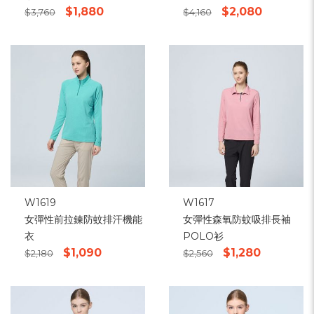
$1,880
$2,080
$3,760
$4,160
W1619
W1617
女彈性前拉鍊防蚊排汗機能
女彈性森氧防蚊吸排長袖
衣
POLO衫
$1,090
$1,280
$2,180
$2,560