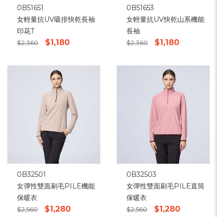
0B51651
0B51653
女輕量抗UV吸排快乾長袖
女輕量抗UV快乾山系機能
印花T
長袖
$1,180
$1,180
$2,360
$2,360
0B32501
0B32503
女彈性雙面刷毛PILE機能
女彈性雙面刷毛PILE直筒
保暖衣
保暖衣
$1,280
$1,280
$2,560
$2,560