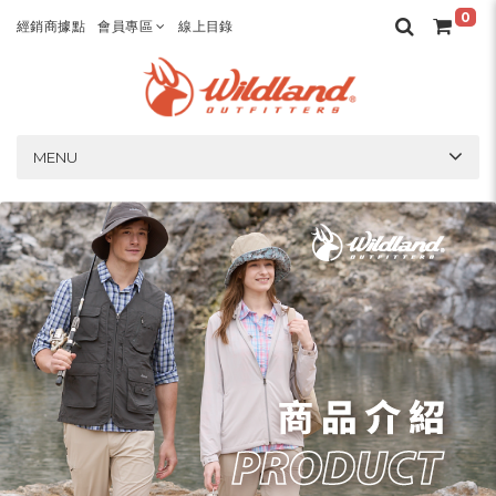
0
經銷商據點
會員專區
線上目錄
MENU