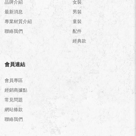
品牌介紹
女裝
最新消息
男裝
專業材質介紹
童裝
聯絡我們
配件
經典款
會員連結
會員專區
經銷商據點
常見問題
網站條款
聯絡我們