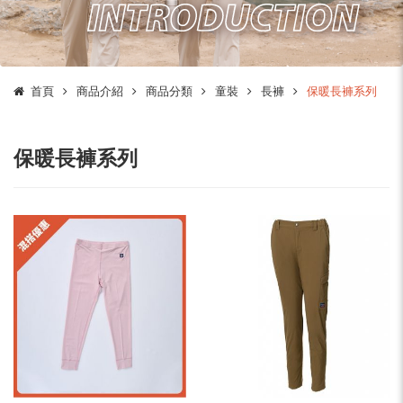
首頁
商品介紹
商品分類
童裝
長褲
保暖長褲系列
保暖長褲系列