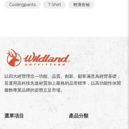
Coolingpants
T-Shirt
輕薄長袖
以四大經營理念—功能、品質、創新、顧客滿意為經營基礎，
並運用高科技先進材質加上嚴格的品管標準，以高功能性休閒
服飾專業品牌的姿態立足市場。
選單項目
產品分類