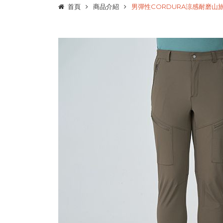
首頁
商品介紹
男彈性CORDURA涼感耐磨山