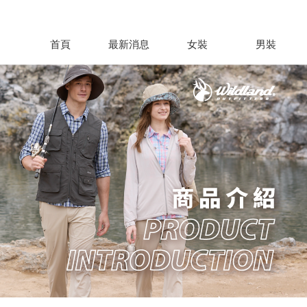
首頁
最新消息
女裝
男裝