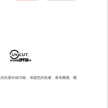
pe
Share
有優異的抗紫外線功能，保護您的肌膚，避免曬傷、曬