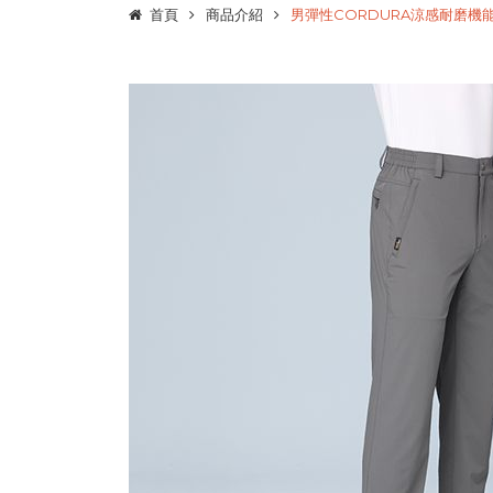
首頁
商品介紹
男彈性CORDURA涼感耐磨機