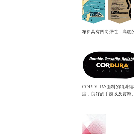
布料具有四向彈性，高度
CORDURA面料的特殊
度，良好的手感以及質輕