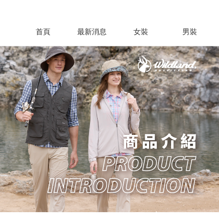
首頁
最新消息
女裝
男裝