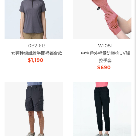
0B21613
W1081
女彈性銀纖維半開襟都會款
中性戶外輕量防曬抗UV觸
$1,190
控手套
$690