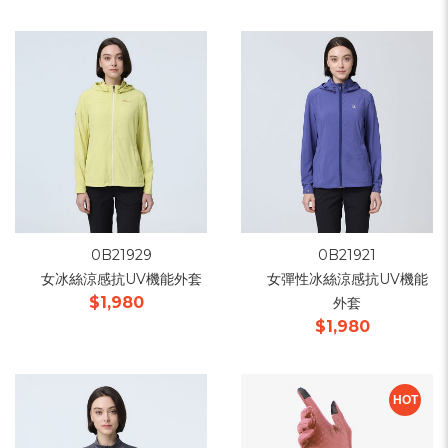
0B21929
0B21921
女冰絲涼感抗UV機能外套
女彈性冰絲涼感抗UV機能
$1,980
外套
$1,980
HOT