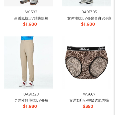
W1392
0A91305
男透氣抗UV貼袋短褲
女彈性抗UV都會合身9分褲
$1,680
$1,680
0A91320
W3667
男彈性輕薄抗UV長褲
女運動印花輕薄透氣內褲
$1,680
$350