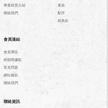
專業材質介紹
童裝
聯絡我們
配件
經典款
會員連結
會員專區
經銷商據點
常見問題
網站條款
聯絡我們
聯絡資訊