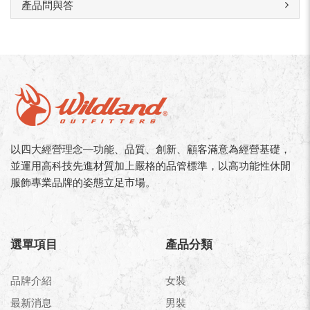
產品問與答
以四大經營理念—功能、品質、創新、顧客滿意為經營基礎，
並運用高科技先進材質加上嚴格的品管標準，以高功能性休閒
服飾專業品牌的姿態立足市場。
選單項目
產品分類
品牌介紹
女裝
最新消息
男裝