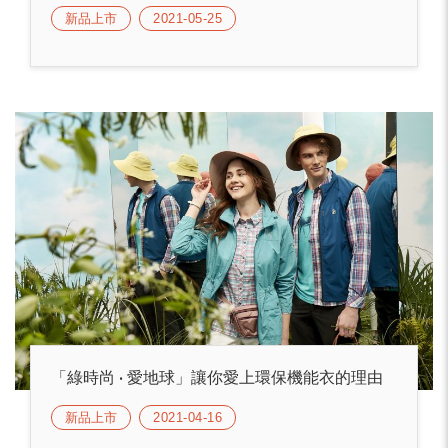
新品上市
2021-05-25
「綠時尚 • 愛地球」讓你愛上環保機能衣的理由
新品上市
2021-04-16