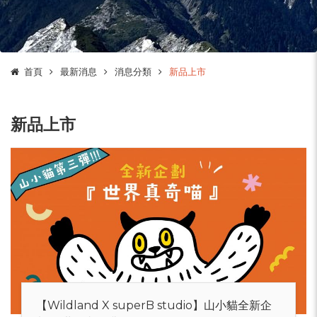
首頁
最新消息
消息分類
新品上市
新品上市
【Wildland X superB studio】山小貓全新企