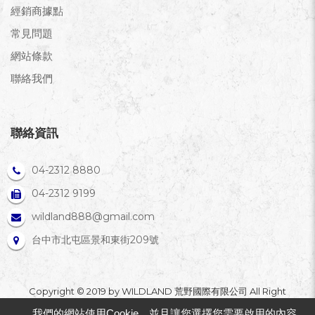
經銷商據點
常見問題
網站條款
聯絡我們
聯絡資訊
04-2312 8880
04-2312 9199
wildland888@gmail.com
台中市北屯區景和東街209號
Copyright © 2019 by WILDLAND 荒野國際有限公司 All Right
Reserverd.
我們的網站使用Cookie，並且讓您選擇您需要啟用的內容