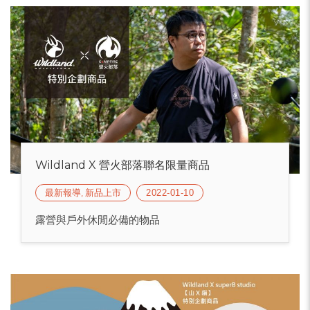
Wildland X 營火部落聯名限量商品
最新報導, 新品上市
2022-01-10
露營與戶外休閒必備的物品