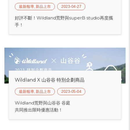
最新報導, 新品上市
2023-04-27
好評不斷！Wildland荒野與superB studio再度攜
手！
Wildland X 山谷谷 特別企劃商品
最新報導, 新品上市
2023-05-04
Wildland荒野與山谷谷 谷庭
共同推出限時優惠活動！