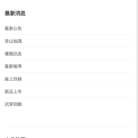
最新消息
最新公告
登山知識
優惠訊息
最新報導
線上目錄
新品上市
試穿回饋