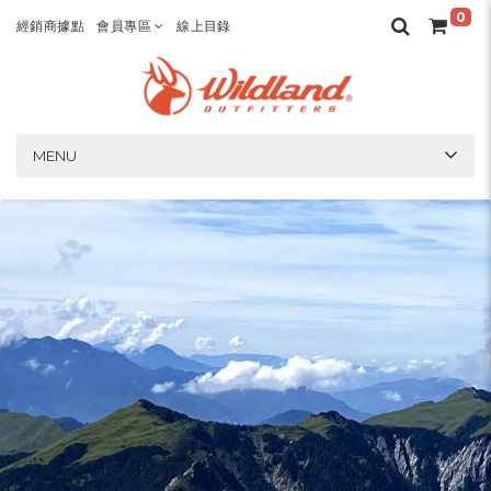
0
經銷商據點
會員專區
線上目錄
MENU