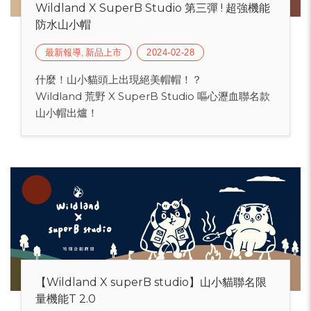
Wildland X SuperB Studio 第三彈 ! 超強機能
防水山小帽
最新報導, 新品上市
2024-02-28
什麼！山小貓頭上出現絕美帽帽！？
Wildland 荒野 X SuperB Studio 嘔心瀝血聯名款
山小帽出爐！
【Wildland X superB studio】山小貓聯名限
量機能T 2.0