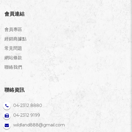
會員連結
會員專區
經銷商據點
常見問題
網站條款
聯絡我們
聯絡資訊
04-2312 8880
04-2312 9199
wildland888@gmail.com