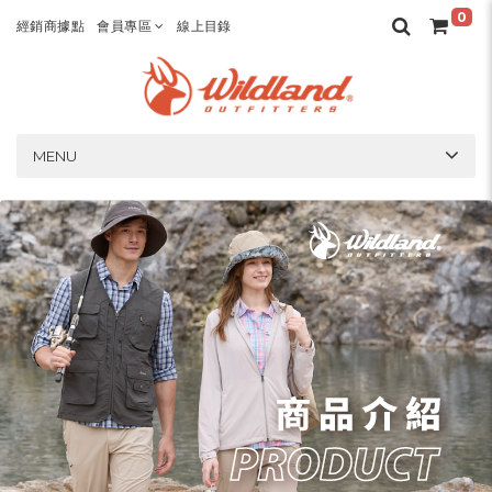
0
經銷商據點
會員專區
線上目錄
MENU