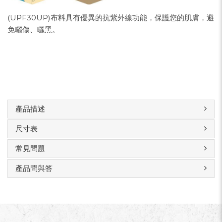
(UPF30UP)布料具有優異的抗紫外線功能，保護您的肌膚，避
免曬傷、曬黑。
產品描述
尺寸表
常見問題
產品問與答