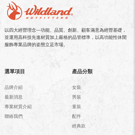
以四大經營理念—功能、品質、創新、顧客滿意為經營基礎，
並運用高科技先進材質加上嚴格的品管標準，以高功能性休閒
服飾專業品牌的姿態立足市場。
選單項目
產品分類
品牌介紹
女裝
最新消息
男裝
專業材質介紹
童裝
聯絡我們
配件
經典款