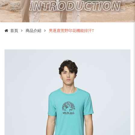
首頁
商品介紹
男逐鹿荒野印花機能排汗T