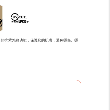
有優異的抗紫外線功能，保護您的肌膚，避免曬傷、曬