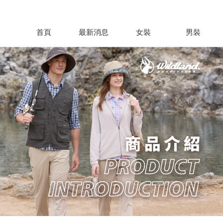
首頁
最新消息
女裝
男裝