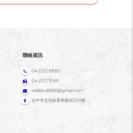
聯絡資訊
04-2312 8880
04-2312 9199
wildland888@gmail.com
台中市北屯區景和東街209號