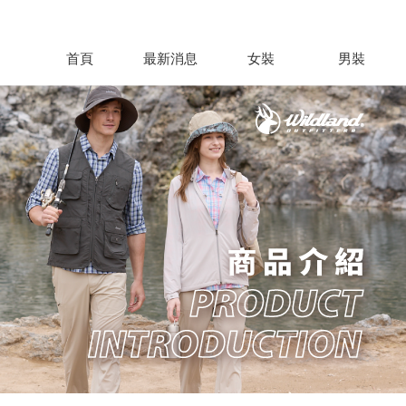
首頁
最新消息
女裝
男裝