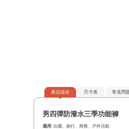
產品描述
尺寸表
常見問
男四彈防潑水三季功能褲
適用
:出國、旅行、商務、戶外活動