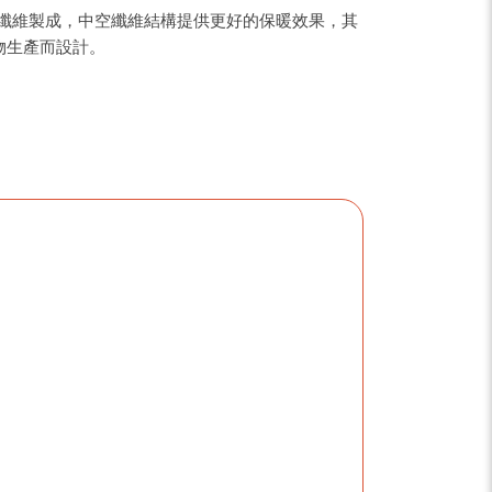
酯纖維製成，中空纖維結構提供更好的保暖效果，其
物生產而設計。