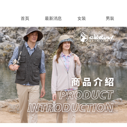
首頁
最新消息
女裝
男裝