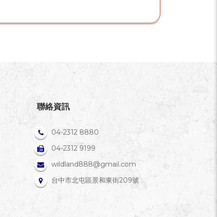
聯絡資訊
04-2312 8880
04-2312 9199
wildland888@gmail.com
台中市北屯區景和東街209號