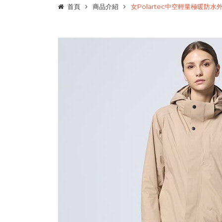
首頁
商品介紹
女Polartec中空輕量極暖防水