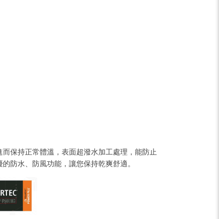
pe
Share
進而保持正常體溫，表面超潑水加工處理，能防止
優的防水、防風功能，讓您保持乾爽舒適。