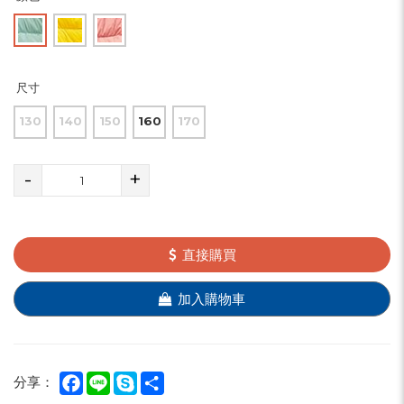
尺寸
130
140
150
160
170
-
+
直接購買
加入購物車
Facebook
Line
Skype
Share
分享：