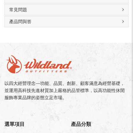
常見問題
產品問與答
以四大經營理念—功能、品質、創新、顧客滿意為經營基礎，
並運用高科技先進材質加上嚴格的品管標準，以高功能性休閒
服飾專業品牌的姿態立足市場。
選單項目
產品分類