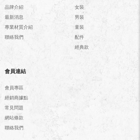
品牌介紹
女裝
最新消息
男裝
專業材質介紹
童裝
聯絡我們
配件
經典款
會員連結
會員專區
經銷商據點
常見問題
網站條款
聯絡我們