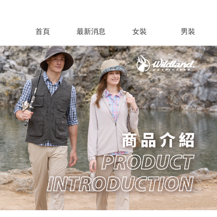
首頁
最新消息
女裝
男裝