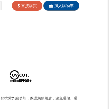
直接購買
加入購物車
pe
Share
有優異的抗紫外線功能，保護您的肌膚，避免曬傷、曬