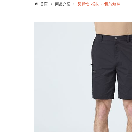
首頁
商品介紹
男彈性6袋抗UV機能短褲