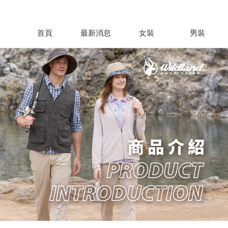
首頁
最新消息
女裝
男裝