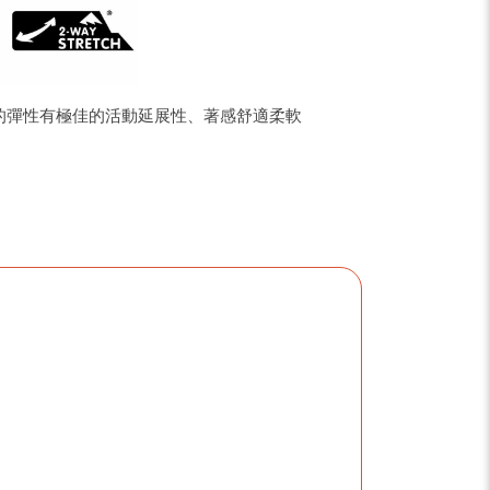
的彈性有極佳的活動延展性、著感舒適柔軟