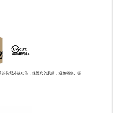
pe
Share
有優異的抗紫外線功能，保護您的肌膚，避免曬傷、曬