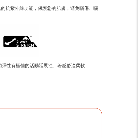
有優異的抗紫外線功能，保護您的肌膚，避免曬傷、曬
的彈性有極佳的活動延展性、著感舒適柔軟