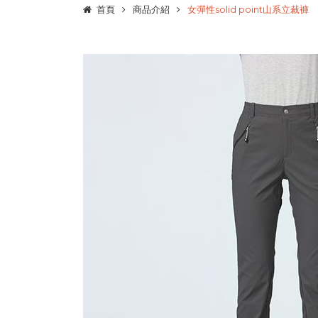
首頁
商品介紹
女彈性solid point山系立裁褲