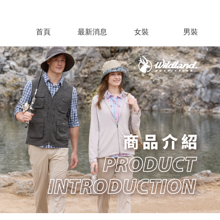
首頁
最新消息
女裝
男裝