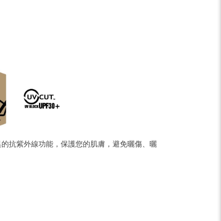
pe
Share
有優異的抗紫外線功能，保護您的肌膚，避免曬傷、曬