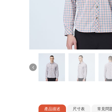
產品描述
尺寸表
常見問