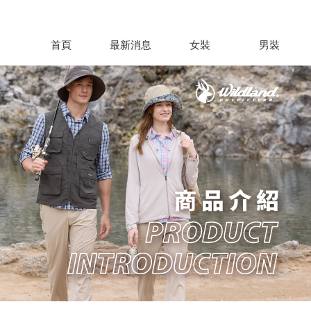
首頁
最新消息
女裝
男裝