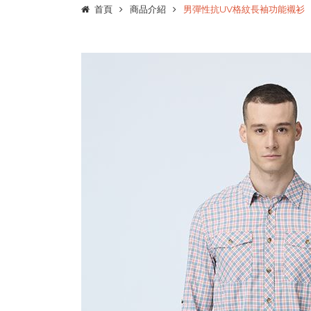
首頁
商品介紹
男彈性抗UV格紋長袖功能襯衫