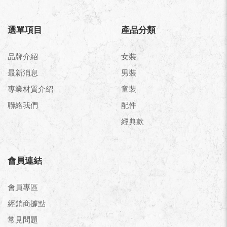
選單項目
產品分類
品牌介紹
女裝
最新消息
男裝
專業材質介紹
童裝
聯絡我們
配件
經典款
會員連結
會員專區
經銷商據點
常見問題