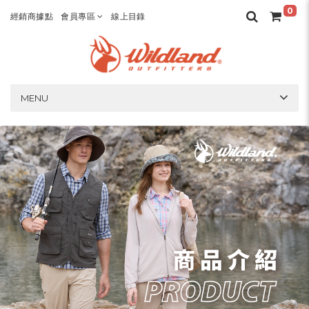
0
經銷商據點
會員專區
線上目錄
MENU