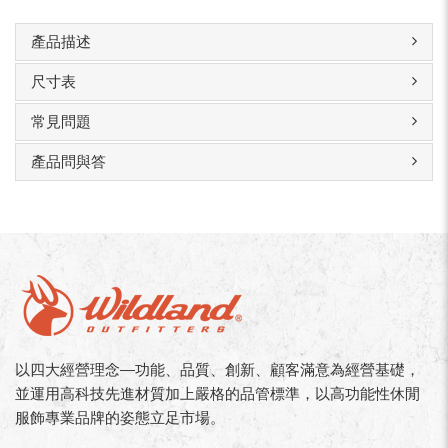
產品描述
尺寸表
常見問題
產品問與答
以四大經營理念—功能、品質、創新、顧客滿意為經營基礎，
並運用高科技先進材質加上嚴格的品管標準，以高功能性休閒
服飾專業品牌的姿態立足市場。