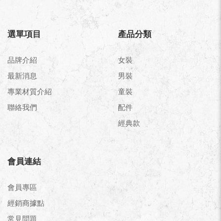
選單項目
產品分類
品牌介紹
女裝
最新消息
男裝
專業材質介紹
童裝
聯絡我們
配件
經典款
會員連結
會員專區
經銷商據點
常見問題