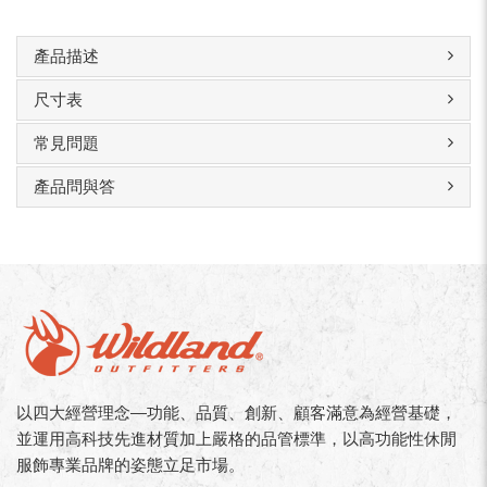
產品描述
尺寸表
常見問題
產品問與答
以四大經營理念—功能、品質、創新、顧客滿意為經營基礎，
並運用高科技先進材質加上嚴格的品管標準，以高功能性休閒
服飾專業品牌的姿態立足市場。