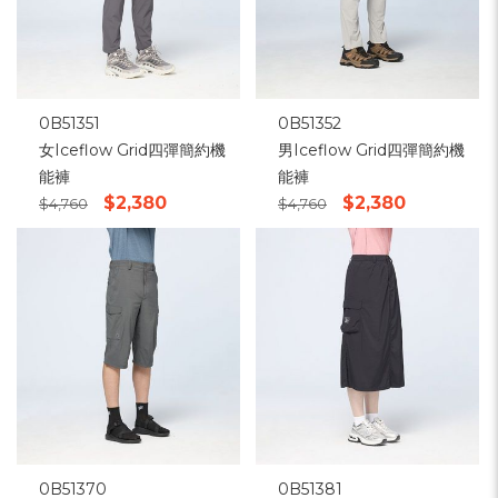
0B51351
0B51352
女Iceflow Grid四彈簡約機
男Iceflow Grid四彈簡約機
能褲
能褲
$2,380
$2,380
$4,760
$4,760
0B51370
0B51381