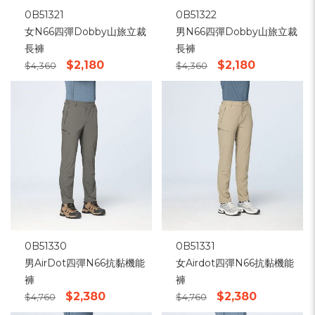
0B51321
0B51322
女N66四彈Dobby山旅立裁
男N66四彈Dobby山旅立裁
長褲
長褲
$2,180
$2,180
$4,360
$4,360
0B51330
0B51331
男AirDot四彈N66抗黏機能
女Airdot四彈N66抗黏機能
褲
褲
$2,380
$2,380
$4,760
$4,760